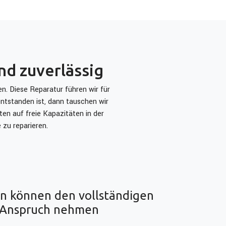
nd zuverlässig
n. Diese Reparatur führen wir für
entstanden ist, dann tauschen wir
en auf freie Kapazitäten in der
zu reparieren.
n können den vollständigen
n Anspruch nehmen