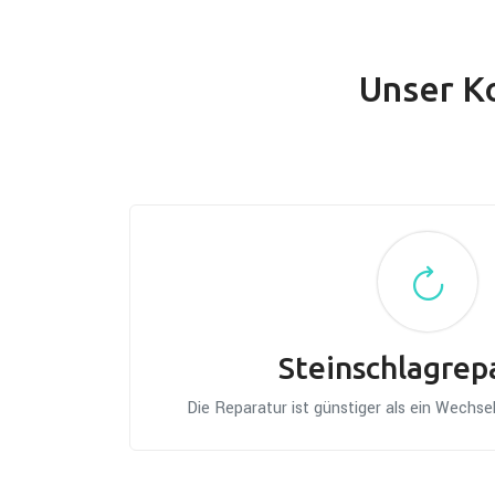
Unser K
Steinschlagrep
Die Reparatur ist günstiger als ein Wechs