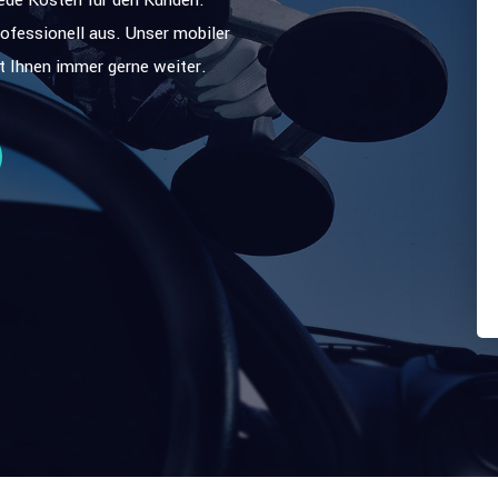
rofessionell aus. Unser mobiler
ft Ihnen immer gerne weiter.