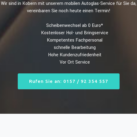
Wir sind in Kobern mit unserem mobilen Autoglas-Service für Sie da,
vereinbaren Sie noch heute einen Termin!
Scheibenwechsel ab 0 Euro*
Kostenloser Hol- und Bringservice
Kompetentes Fachpersonal
schnelle Bearbeitung
Hohe Kundenzufriedenheit
Vor Ort Service
Rufen Sie an: 0157 / 92 354 557