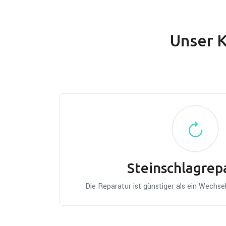
Unser K
Steinschlagrep
Die Reparatur ist günstiger als ein Wechs