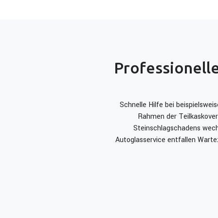
Professionelle
Schnelle Hilfe bei beispielsw
Rahmen der Teilkaskover
Steinschlagschadens wech
Autoglasservice entfallen Warte