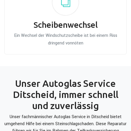
Scheibenwechsel
Ein Wechsel der Windschutzscheibe ist bei einem Riss
dringend vonnöten
Unser Autoglas Service
Ditscheid, immer schnell
und zuverlässig
Unser fachmännischer Autoglas Service in Ditscheid bietet
umgehend Hilfe bei einem Steinschlagschaden. Diese Reparatur
führen wir für Sie im Rahmen der Teilkaskoversicherung