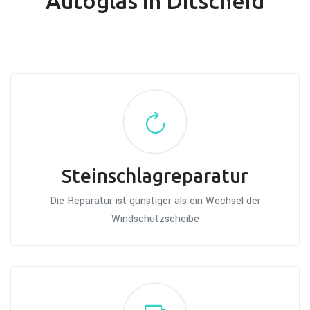
Autoglas in Ditscheid
Steinschlagreparatur
Die Reparatur ist günstiger als ein Wechsel der
Windschutzscheibe