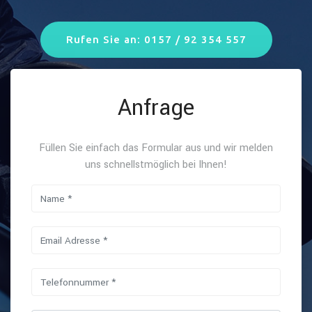
Rufen Sie an: 0157 / 92 354 557
Anfrage
Füllen Sie einfach das Formular aus und wir melden
uns schnellstmöglich bei Ihnen!