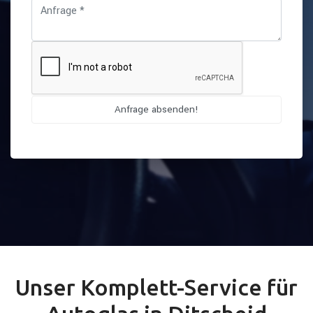
Unser Komplett-Service für