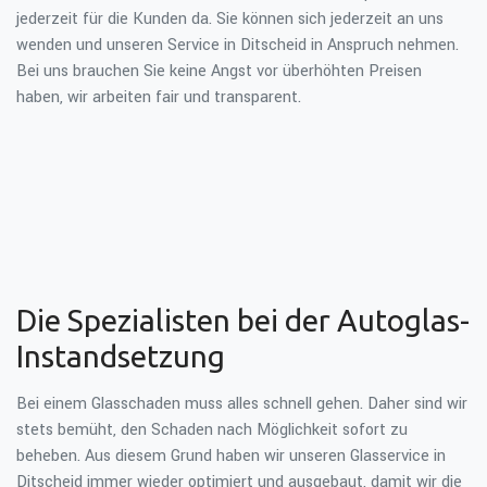
jederzeit für die Kunden da. Sie können sich jederzeit an uns
wenden und unseren Service in Ditscheid in Anspruch nehmen.
Bei uns brauchen Sie keine Angst vor überhöhten Preisen
haben, wir arbeiten fair und transparent.
Die Spezialisten bei der Autoglas-
Instandsetzung
Bei einem Glasschaden muss alles schnell gehen. Daher sind wir
stets bemüht, den Schaden nach Möglichkeit sofort zu
beheben. Aus diesem Grund haben wir unseren Glasservice in
Ditscheid immer wieder optimiert und ausgebaut, damit wir die