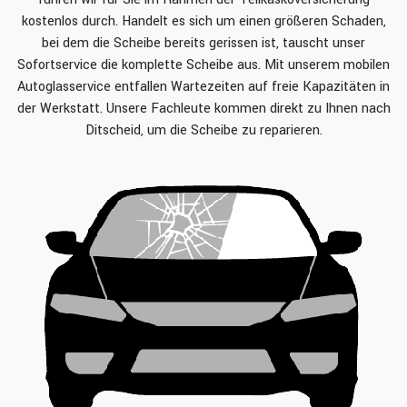
kostenlos durch. Handelt es sich um einen größeren Schaden,
bei dem die Scheibe bereits gerissen ist, tauscht unser
Sofortservice die komplette Scheibe aus. Mit unserem mobilen
Autoglasservice entfallen Wartezeiten auf freie Kapazitäten in
der Werkstatt. Unsere Fachleute kommen direkt zu Ihnen nach
Ditscheid, um die Scheibe zu reparieren.