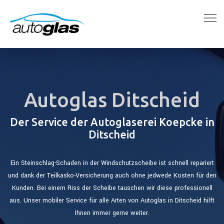
Autoglas Ditscheid
Der Service der Autoglaserei Koepcke in
Ditscheid
Ein Steinschlag-Schaden in der Windschutzscheibe ist schnell repariert
und dank der Teilkasko-Versicherung auch ohne jedwede Kosten für den
Kunden. Bei einem Riss der Scheibe tauschen wir diese professionell
aus. Unser mobiler Service für alle Arten von Autoglas in Ditscheid hilft
Ihnen immer gerne weiter.