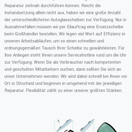
Reparatur zeitnah durchführen können. Reicht die
Instandsetzung allein nicht aus, haben wir eine große Anzahl
der unterschiedlichsten Autoglasscheiben zur Verfügung. Nur in
Ausnahmefällen müssen wir per Eilauftrag eine Ersatzscheibe
beim Großhändler bestellen. Wir legen viel Wert auf Effizienz in
unseren Arbeitsabläufen, um so einen schnellen und
ordnungsgemäßen Tausch Ihrer Scheibe zu gewährleisten. Für
Ihre Anliegen steht Ihnen unsere Servicehotline rund um die Uhr
zur Verfügung. Wenn Sie als Verbraucher nach kompetenten
und geschulten Mitarbeitern suchen, dann sollten Sie sich an
unser Unternehmen wenden. Wir sind dabei schnell bei Ihnen vor
Ort in Ditscheid und beginnen in umgehend mit der jeweiligen
Reparatur. Flexibilität zählt zu einer unserer größten Stärken.