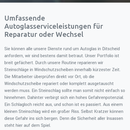
Umfassende
Autoglasserviceleistungen für
Reparatur oder Wechsel
Sie können alle unsere Dienste rund um Autoglas in Ditscheid
anfordern, wir sind bestens damit betraut. Unser Portfolio ist
breit gefächert. Durch unsere Routine reparieren wir
Steinschläge in Windschutzscheiben innerhalb kürzester Zeit.
Die Mitarbeiter überprüfen direkt vor Ort, ob die
Windschutzscheibe repariert oder komplett ausgetauscht
werden muss. Ein Steinschlag sollte man somit nicht einfach so
hinnehmen. Dahinter verbirgt sich ein hohes Gefahrenpotenzial.
Ein Schlagloch reicht aus, und schon ist es passiert. Aus einem
kleinen Steinschlag wird ein großer Riss. Selbst Kratzer können
diese Gefahr ins sich bergen. Denn die Sicherheit aller Insassen
steht hier auf dem Spiel.