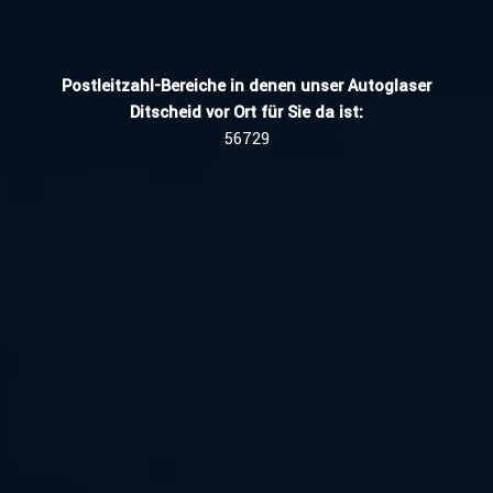
Postleitzahl-Bereiche in denen unser Autoglaser
Ditscheid vor Ort für Sie da ist:
56729