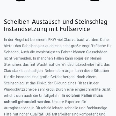
Scheiben-Austausch und Steinschlag-
Instandsetzung mit Fullservice
In der Regel ist bei einem PKW viel Glas verbaut worden. Daher
bietet das Scheibenglas auch eine sehr große Angriffsfläche für
Schäden. Auch die vorsichtigsten Fahrer können Glasschäden
nicht vermeiden. In manchen Fällen kann sogar ein kleines
Steinchen, das mit Wucht auf die Windschutzscheibe fällt, das
Glas stark beschädigen. Neben dem ärger kann diese Situation
für die Insassen eine große Gefahr bergen. Nach einem
Steinschlag ist das Risiko der Bildung eines Risses in der
Windschutzscheibe sehr groß. Durch eine eingeschränkte Sicht
erhöht sich auch die Unfallgefahr.
In solchen Fällen muss
schnell gehandelt werden.
Unsere Experten für
Autoglasservice in Ditscheid leisten schnelle und fachkundige
Hilfe mit hoher Qualität. Die Mitarbeiter sind kompetent und