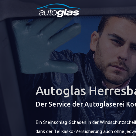
Autoglas Herresb
Der Service der Autoglaserei Ko
Ein Steinschlag-Schaden in der Windschutzscheibe
dank der Teilkasko-Versicherung auch ohne jedw