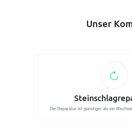
Unser Komp
Steinschlagrep
Die Reparatur ist günstiger als ein Wechs