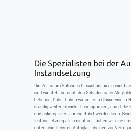
Die Spezialisten bei der A
Instandsetzung
Die Zeit ist im Fall eines Glasschadens ein wichtig
sind wir stets bemüht, den Schaden nach Möglichk
beheben. Daher haben wir unseren Glasservice in 
ständig weiterentwickelt und optimiert, damit die 
und unkompliziert durchgeführt werden kann. Reic
Instandsetzung allein nicht aus, haben wir eine gr
unterschiedlichsten Autoglasscheiben zur Verfügu