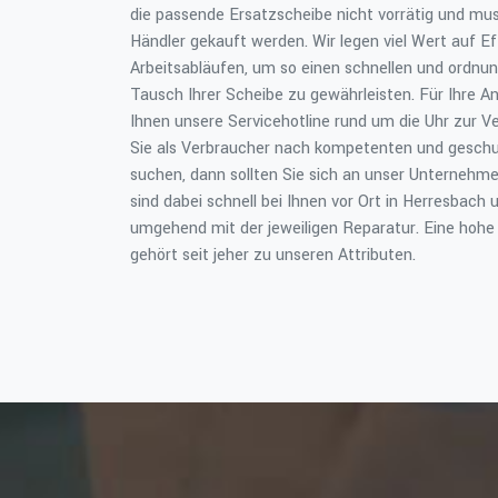
die passende Ersatzscheibe nicht vorrätig und mu
Händler gekauft werden. Wir legen viel Wert auf Ef
Arbeitsabläufen, um so einen schnellen und ordn
Tausch Ihrer Scheibe zu gewährleisten. Für Ihre An
Ihnen unsere Servicehotline rund um die Uhr zur 
Sie als Verbraucher nach kompetenten und geschu
suchen, dann sollten Sie sich an unser Unternehm
sind dabei schnell bei Ihnen vor Ort in Herresbach 
umgehend mit der jeweiligen Reparatur. Eine hohe F
gehört seit jeher zu unseren Attributen.