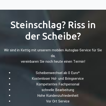
Steinschlag? Riss in
der Scheibe?
Wir sind in Kettig mit unserem mobilen Autoglas-Service für Sie
da,
vereinbaren Sie noch heute einen Termin!
Scheibenwechsel ab 0 Euro*
Kostenloser Hol- und Bringservice
Kompetentes Fachpersonal
schnelle Bearbeitung
Hohe Kundenzufriedenheit
Vor Ort Service