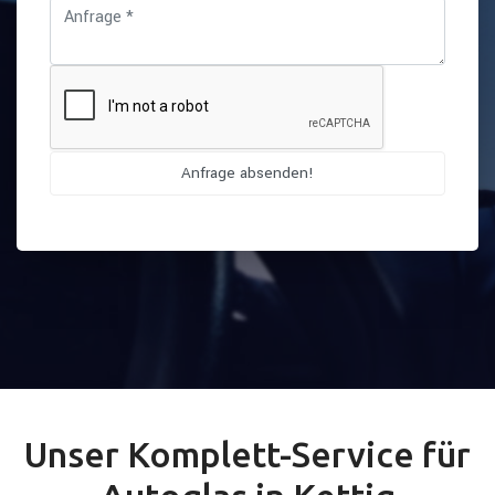
Unser Komplett-Service für