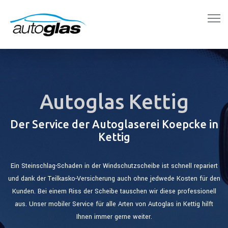
Autoglas Kettig
Der Service der Autoglaserei Koepcke in
Kettig
Ein Steinschlag-Schaden in der Windschutzscheibe ist schnell repariert
und dank der Teilkasko-Versicherung auch ohne jedwede Kosten für den
Kunden. Bei einem Riss der Scheibe tauschen wir diese professionell
aus. Unser mobiler Service für alle Arten von Autoglas in Kettig hilft
Ihnen immer gerne weiter.