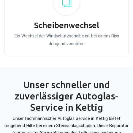
Scheibenwechsel
Ein Wechsel der Windschutzscheibe ist bei einem Riss
dringend vonnöten
Unser schneller und
zuverlässiger Autoglas-
Service in Kettig
Unser fachmännischer Autoglas Service in Kettig bietet
umgehend Hilfe bei einem Steinschlagschaden. Diese Reparatur
führen wir für Sie im Rahmen der Teilkaskoversicherung