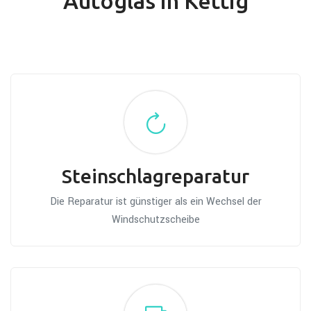
Autoglas in Kettig
Steinschlagreparatur
Die Reparatur ist günstiger als ein Wechsel der
Windschutzscheibe