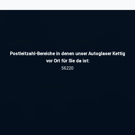
Postleitzahl-Bereiche in denen unser Autoglaser Kettig
vor Ort für Sie da ist:
56220