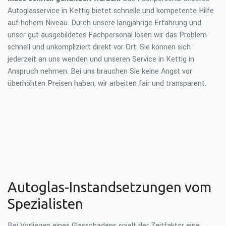
Autoglasservice in Kettig bietet schnelle und kompetente Hilfe
auf hohem Niveau. Durch unsere langjährige Erfahrung und
unser gut ausgebildetes Fachpersonal lösen wir das Problem
schnell und unkompliziert direkt vor Ort. Sie können sich
jederzeit an uns wenden und unseren Service in Kettig in
Anspruch nehmen. Bei uns brauchen Sie keine Angst vor
überhöhten Preisen haben, wir arbeiten fair und transparent.
Autoglas-Instandsetzungen vom
Spezialisten
Bei Vorliegen eines Glasschadens spielt der Zeitfaktor eine