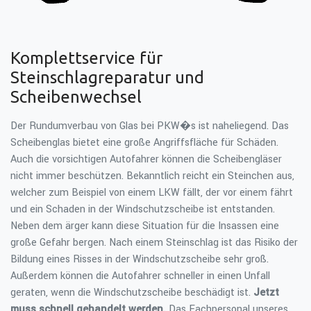
Komplettservice für
Steinschlagreparatur und
Scheibenwechsel
Der Rundumverbau von Glas bei PKW�s ist naheliegend. Das
Scheibenglas bietet eine große Angriffsfläche für Schäden.
Auch die vorsichtigen Autofahrer können die Scheibengläser
nicht immer beschützen. Bekanntlich reicht ein Steinchen aus,
welcher zum Beispiel von einem LKW fällt, der vor einem fährt
und ein Schaden in der Windschutzscheibe ist entstanden.
Neben dem ärger kann diese Situation für die Insassen eine
große Gefahr bergen. Nach einem Steinschlag ist das Risiko der
Bildung eines Risses in der Windschutzscheibe sehr groß.
Außerdem können die Autofahrer schneller in einen Unfall
geraten, wenn die Windschutzscheibe beschädigt ist.
Jetzt
muss schnell gehandelt werden.
Das Fachpersonal unseres