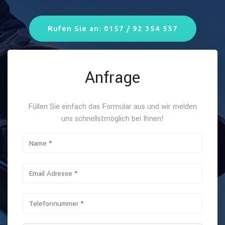
Rufen Sie an: 0157 / 92 354 557
Anfrage
Füllen Sie einfach das Formular aus und wir melden
uns schnellstmöglich bei Ihnen!