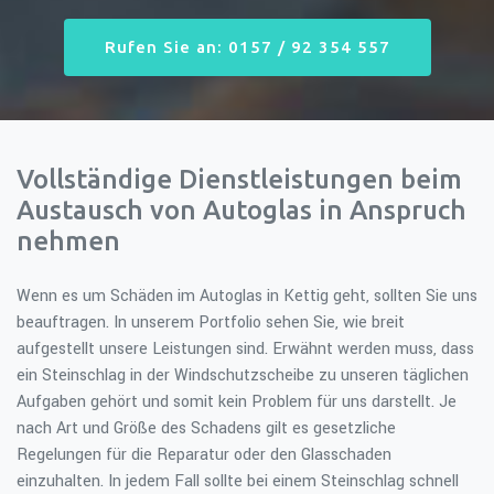
Rufen Sie an: 0157 / 92 354 557
Vollständige Dienstleistungen beim
Austausch von Autoglas in Anspruch
nehmen
Wenn es um Schäden im Autoglas in Kettig geht, sollten Sie uns
beauftragen. In unserem Portfolio sehen Sie, wie breit
aufgestellt unsere Leistungen sind. Erwähnt werden muss, dass
ein Steinschlag in der Windschutzscheibe zu unseren täglichen
Aufgaben gehört und somit kein Problem für uns darstellt. Je
nach Art und Größe des Schadens gilt es gesetzliche
Regelungen für die Reparatur oder den Glasschaden
einzuhalten. In jedem Fall sollte bei einem Steinschlag schnell