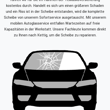
kostenlos durch. Handelt es sich um einen größeren Schaden
und ein Riss ist in der Scheibe entstanden, wird die komplette
Scheibe von unserem Sofortservice ausgetauscht. Mit unserem
mobilen Autoglasservice entfallen Wartezeiten auf freie
Kapazitäten in der Werkstatt. Unsere Fachleute kommen direkt
zu Ihnen nach Kettig, um die Scheibe zu reparieren.