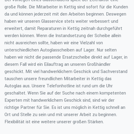
große Rolle. Die Mitarbeiter in Kettig sind sofort für die Kunden
da und können jederzeit mit den Arbeiten beginnen. Deswegen
haben wir unseren Glasservice stets weiter verbessert und
erweitert, damit Reparaturen in Kettig zeitnah durchgeführt
werden können. Wenn die Instandsetzung der Scheibe allein
nicht ausreichen sollte, haben wir eine Vielzahl von
unterschiedlichen Autoglasscheiben auf Lager. Nur selten
haben wir nicht die passende Ersatzscheibe direkt auf Lager, in
diesem Fall wird ein Eilauftrag an unseren Großhändler
geschickt. Mit viel handwerklichem Geschick und Sachverstand
tauschen unsere freundlichen Mitarbeiter in Kettig das
Autoglas aus. Unsere Telefonhotline ist rund um die Uhr
geschaltet. Wenn Sie auf der Suche nach einem kompetenten
Experten mit handwerklichem Geschick sind, sind wir der
richtige Partner für Sie. Es ist uns möglich in Kettig schnell an
Ort und Stelle zu sein und mit unserer Arbeit zu beginnen.
Flexibilität ist eine weitere unserer großen Stärken.