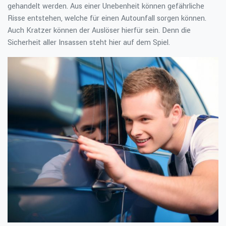
gehandelt werden. Aus einer Unebenheit können gefährliche
Risse entstehen, welche für einen Autounfall sorgen können.
Auch Kratzer können der Auslöser hierfür sein. Denn die
Sicherheit aller Insassen steht hier auf dem Spiel.