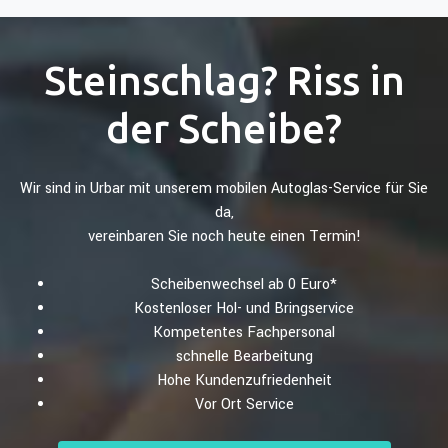
Steinschlag? Riss in
der Scheibe?
Wir sind in Urbar mit unserem mobilen Autoglas-Service für Sie
da,
vereinbaren Sie noch heute einen Termin!
Scheibenwechsel ab 0 Euro*
Kostenloser Hol- und Bringservice
Kompetentes Fachpersonal
schnelle Bearbeitung
Hohe Kundenzufriedenheit
Vor Ort Service