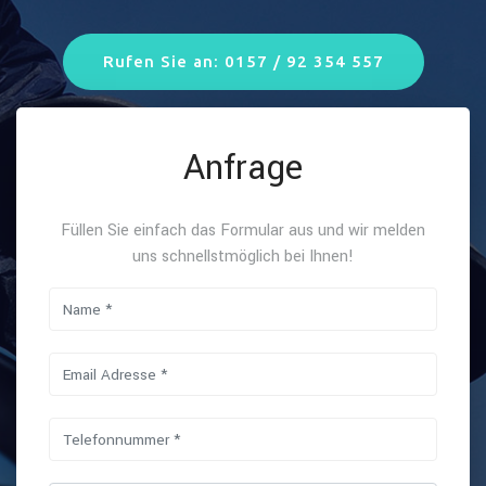
Rufen Sie an: 0157 / 92 354 557
Anfrage
Füllen Sie einfach das Formular aus und wir melden
uns schnellstmöglich bei Ihnen!