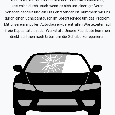
kostenlos durch. Auch wenn es sich um einen größeren
Schaden handelt und ein Riss entstanden ist, kümmern wir uns
durch einen Scheibentausch im Sofortservice um das Problem.
Mit unserem mobilen Autoglasservice entfallen Wartezeiten auf
freie Kapazitäten in der Werkstatt. Unsere Fachleute kommen
direkt zu Ihnen nach Urbar, um die Scheibe zu reparieren.