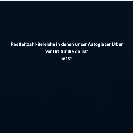
Postleitzahl-Bereiche in denen unser Autoglaser Urbar
vor Ort für Sie da ist:
56182