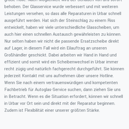
behoben. Der Glasservice wurde verbessert und mit weiteren
Leistungen versehen, so dass alle Reparaturen in Urbar schnell
ausgeführt werden. Hat sich der Steinschlag zu einem Riss
entwickelt, haben wir viele unterschiedliche Glasscheiben, um
auch hier einen schnellen Austausch gewährleisten zu können.
Nur selten haben wir nicht die passende Ersatzscheibe direkt
auf Lager, in diesem Fall wird ein Eilauftrag an unseren
Großhändler geschickt. Dabei arbeiten wir Hand in Hand und
effizient und somit wird ein Scheibenwechsel in Urbar immer
recht zügig und natürlich fachgerecht durchgeführt. Sie können
jederzeit Kontakt mit uns aufnehmen über unsere Hotline.
Wenn Sie nach einem vertrauenswürdigen und kompetenten
Fachbetrieb für Autoglas-Service suchen, dann ziehen Sie uns
in Betracht. Wenn es die Situation erfordert, können wir schnell
in Urbar vor Ort sein und direkt mit der Reparatur beginnen.
Zudem ist Flexibilität einer unserer größten Stärke.