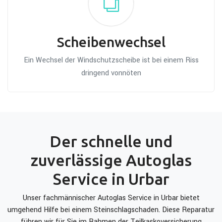
Scheibenwechsel
Ein Wechsel der Windschutzscheibe ist bei einem Riss
dringend vonnöten
Der schnelle und
zuverlässige Autoglas
Service in Urbar
Unser fachmännischer Autoglas Service in Urbar bietet
umgehend Hilfe bei einem Steinschlagschaden. Diese Reparatur
führen wir für Sie im Rahmen der Teilkaskoversicherung