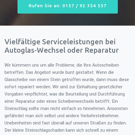
Rufen Sie an: 0157 / 92 354 557
Vielfältige Serviceleistungen bei
Autoglas-Wechsel oder Reparatur
Wir kümmern uns um alle Probleme, die Ihre Autoscheiben
betreffen. Das Angebot wurde bunt gestaltet. Wenn die
Glasscheibe von einem Stein getroffen wurde, dann muss diese
sofort repariert werden. Wir sind zur Einhaltung gesetzlicher
Vorgaben verpflichtet, was die Beurteilung und Durchführung
einer Reparatur oder eines Scheibenwechsels betrifft. Ein
Steinschlag sollte man nicht einfach so hinnehmen. Ansonsten
gefährdet man sich selbst und andere Verkehrsteilnehmer.
Unebenheiten sind fast überall auf unseren Straßen zu finden.
Der kleine Steinschlagschaden kann sich schnell zu einem