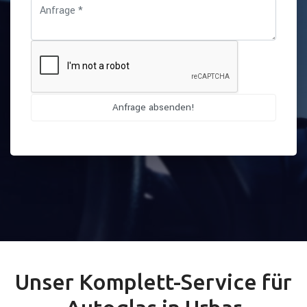
Unser Komplett-Service für