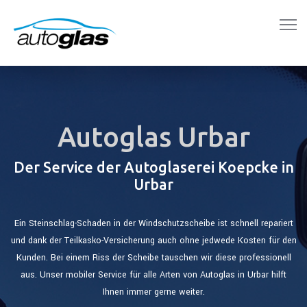
Autoglas Urbar
Der Service der Autoglaserei Koepcke in
Urbar
Ein Steinschlag-Schaden in der Windschutzscheibe ist schnell repariert
und dank der Teilkasko-Versicherung auch ohne jedwede Kosten für den
Kunden. Bei einem Riss der Scheibe tauschen wir diese professionell
aus. Unser mobiler Service für alle Arten von Autoglas in Urbar hilft
Ihnen immer gerne weiter.