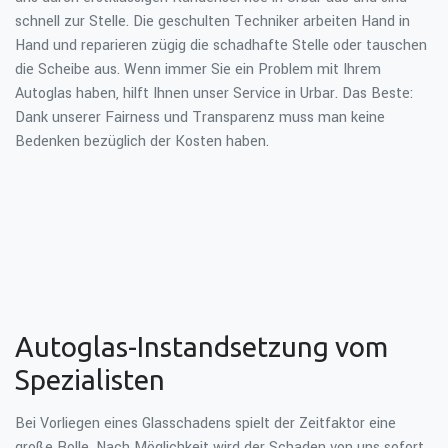
schnell zur Stelle. Die geschulten Techniker arbeiten Hand in
Hand und reparieren zügig die schadhafte Stelle oder tauschen
die Scheibe aus. Wenn immer Sie ein Problem mit Ihrem
Autoglas haben, hilft Ihnen unser Service in Urbar. Das Beste:
Dank unserer Fairness und Transparenz muss man keine
Bedenken bezüglich der Kosten haben.
Autoglas-Instandsetzung vom
Spezialisten
Bei Vorliegen eines Glasschadens spielt der Zeitfaktor eine
große Rolle. Nach Möglichkeit wird der Schaden von uns sofort