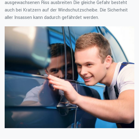
ausgewachsenen Riss ausbreiten Die gleiche Gefahr besteht
auch bei Kratzern auf der Windschutzscheibe. Die Sicherheit
aller Insassen kann dadurch gefährdet werden.