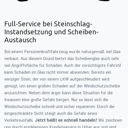
Full-Service bei Steinschlag-
Instandsetzung und Scheiben-
Austausch
Bei einem Personenkraftfahrzeug wurde naturgemäß viel Glas
verbaut. Aus diesem Grund bietet das Scheibenglas auch sehr
viel Angriffsfläche für Schäden. Auch der vorsichtigste Fahrstil
kann Schäden im Glas nicht immer abwenden. Bereits ein
winziger Stein, der von einem LKW aufgeschleudert wird
genügt, um einen großen Schaden auf der Windschutzscheibe
anzurichten. Neben dem ärger kann diese Situation für die
Insassen eine große Gefahr bergen. Nur so lässt sich die
Windschutzscheibe schnell und sicher reparieren. Durch die
eingeschränkte Sicht steigt auch die Gefahr eines
Verkehrsunfalls.
Jetzt heißt es schnell handeln!
Wir zeichnen
uns durch erstklassigen Kundenservice in Urbar aus und sind