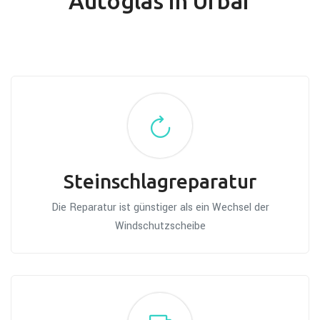
Autoglas in Urbar
Steinschlagreparatur
Die Reparatur ist günstiger als ein Wechsel der
Windschutzscheibe