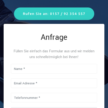
Rufen Sie an: 0157 / 92 354 557
Anfrage
Füllen Sie einfach das Formular aus und wir melden
uns schnellstmöglich bei Ihnen!