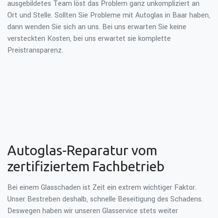
ausgebildetes Team löst das Problem ganz unkompliziert an
Ort und Stelle. Sollten Sie Probleme mit Autoglas in Baar haben,
dann wenden Sie sich an uns. Bei uns erwarten Sie keine
versteckten Kosten, bei uns erwartet sie komplette
Preistransparenz.
Autoglas-Reparatur vom
zertifiziertem Fachbetrieb
Bei einem Glasschaden ist Zeit ein extrem wichtiger Faktor.
Unser Bestreben deshalb, schnelle Beseitigung des Schadens.
Deswegen haben wir unseren Glasservice stets weiter