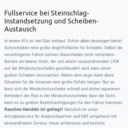
Fullservice bei Steinschlag-
Instandsetzung und Scheiben-
Austausch
In einem Kfz ist viel Glas verbaut. Schon allein deswegen bietet
Autoscheiben eine große Angriffsfläche für Schäden. Selbst die
vorsichtigsten Fahrer können Glasschäden nicht verhindern.
Bereits ein kleiner Stein, der von einem vorausfahrenden LKW
auf die Windschutzscheibe geschleudert wird, kann einen
großen Schaden verursachen. Neben dem ärger kann diese
Situation für die Insassen eine große Gefahr bergen. Nur so
lässt sich die Windschutzscheibe schnell und sicher reparieren.
Behindert der Riss in der Windschutzscheibe dann die Sicht,
kann es zu großen Beeinträchtigungen für den Fahrer kommen.
Rasches Handeln ist gefragt!
Natürlich ist unser
Autoglasservice Ihr Ansprechpartner und hilft umgehend mit
einwandfreiem Service. Unser erfahrenes und bestens