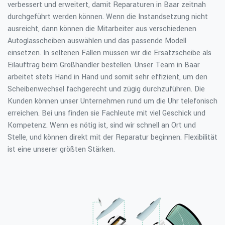
verbessert und erweitert, damit Reparaturen in Baar zeitnah
durchgeführt werden können. Wenn die Instandsetzung nicht
ausreicht, dann können die Mitarbeiter aus verschiedenen
Autoglasscheiben auswählen und das passende Modell
einsetzen. In seltenen Fällen müssen wir die Ersatzscheibe als
Eilauftrag beim Großhändler bestellen. Unser Team in Baar
arbeitet stets Hand in Hand und somit sehr effizient, um den
Scheibenwechsel fachgerecht und zügig durchzuführen. Die
Kunden können unser Unternehmen rund um die Uhr telefonisch
erreichen. Bei uns finden sie Fachleute mit viel Geschick und
Kompetenz. Wenn es nötig ist, sind wir schnell an Ort und
Stelle, und können direkt mit der Reparatur beginnen. Flexibilität
ist eine unserer größten Stärken.