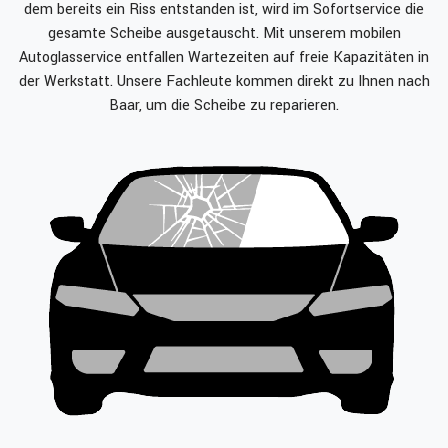
dem bereits ein Riss entstanden ist, wird im Sofortservice die
gesamte Scheibe ausgetauscht. Mit unserem mobilen
Autoglasservice entfallen Wartezeiten auf freie Kapazitäten in
der Werkstatt. Unsere Fachleute kommen direkt zu Ihnen nach
Baar, um die Scheibe zu reparieren.