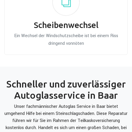
Scheibenwechsel
Ein Wechsel der Windschutzscheibe ist bei einem Riss
dringend vonnöten
Schneller und zuverlässiger
Autoglasservice in Baar
Unser fachmännischer Autoglas Service in Baar bietet
umgehend Hilfe bei einem Steinschlagschaden. Diese Reparatur
führen wir für Sie im Rahmen der Teilkaskoversicherung
kostenlos durch. Handelt es sich um einen großen Schaden, bei