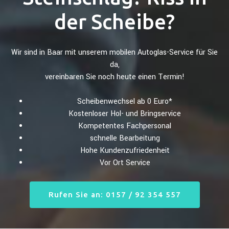
der Scheibe?
Wir sind in Baar mit unserem mobilen Autoglas-Service für Sie
da,
vereinbaren Sie noch heute einen Termin!
Scheibenwechsel ab 0 Euro*
Kostenloser Hol- und Bringservice
Kompetentes Fachpersonal
schnelle Bearbeitung
Hohe Kundenzufriedenheit
Vor Ort Service
Rufen Sie an: 0157 / 92 354 557