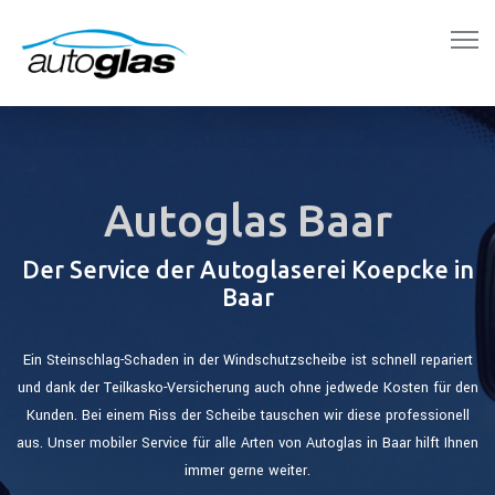
Autoglas Baar
Der Service der Autoglaserei Koepcke in
Baar
Ein Steinschlag-Schaden in der Windschutzscheibe ist schnell repariert
und dank der Teilkasko-Versicherung auch ohne jedwede Kosten für den
Kunden. Bei einem Riss der Scheibe tauschen wir diese professionell
aus. Unser mobiler Service für alle Arten von Autoglas in Baar hilft Ihnen
immer gerne weiter.