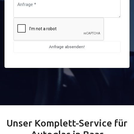
Unser Komplett-Service für