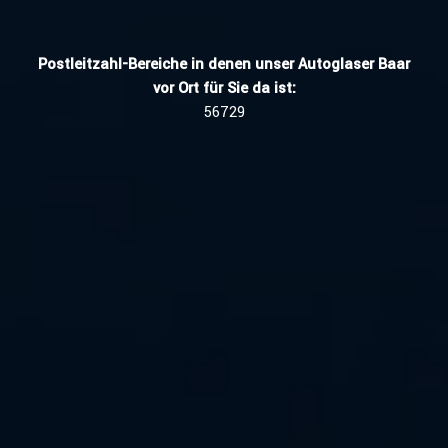
Postleitzahl-Bereiche in denen unser Autoglaser Baar
vor Ort für Sie da ist:
56729