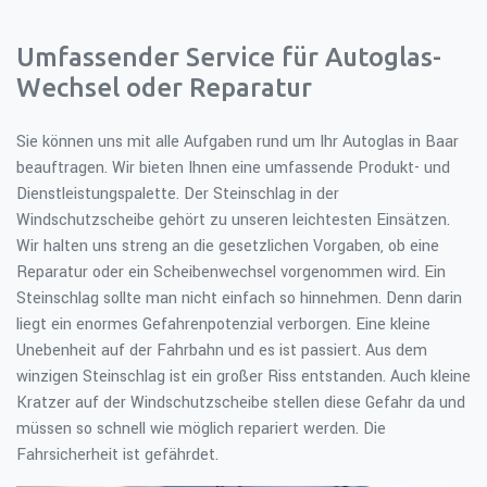
Umfassender Service für Autoglas-
Wechsel oder Reparatur
Sie können uns mit alle Aufgaben rund um Ihr Autoglas in Baar
beauftragen. Wir bieten Ihnen eine umfassende Produkt- und
Dienstleistungspalette. Der Steinschlag in der
Windschutzscheibe gehört zu unseren leichtesten Einsätzen.
Wir halten uns streng an die gesetzlichen Vorgaben, ob eine
Reparatur oder ein Scheibenwechsel vorgenommen wird. Ein
Steinschlag sollte man nicht einfach so hinnehmen. Denn darin
liegt ein enormes Gefahrenpotenzial verborgen. Eine kleine
Unebenheit auf der Fahrbahn und es ist passiert. Aus dem
winzigen Steinschlag ist ein großer Riss entstanden. Auch kleine
Kratzer auf der Windschutzscheibe stellen diese Gefahr da und
müssen so schnell wie möglich repariert werden. Die
Fahrsicherheit ist gefährdet.