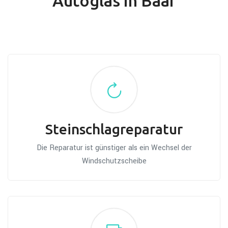
Autoglas in Baar
Steinschlagreparatur
Die Reparatur ist günstiger als ein Wechsel der
Windschutzscheibe