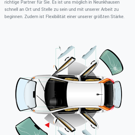
richtige Partner für Sie. Es ist uns möglich in Neunkhausen
schnell an Ort und Stelle zu sein und mit unserer Arbeit zu
beginnen. Zudem ist Flexibilität einer unserer größten Stärke.