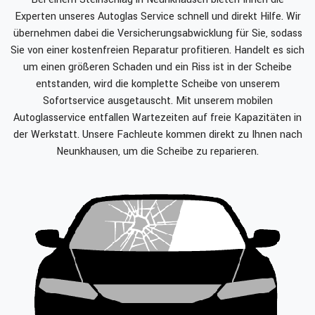
Experten unseres Autoglas Service schnell und direkt Hilfe. Wir
übernehmen dabei die Versicherungsabwicklung für Sie, sodass
Sie von einer kostenfreien Reparatur profitieren. Handelt es sich
um einen größeren Schaden und ein Riss ist in der Scheibe
entstanden, wird die komplette Scheibe von unserem
Sofortservice ausgetauscht. Mit unserem mobilen
Autoglasservice entfallen Wartezeiten auf freie Kapazitäten in
der Werkstatt. Unsere Fachleute kommen direkt zu Ihnen nach
Neunkhausen, um die Scheibe zu reparieren.