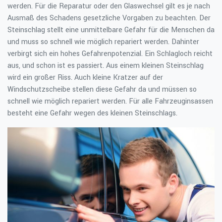
werden. Für die Reparatur oder den Glaswechsel gilt es je nach
Ausmaß des Schadens gesetzliche Vorgaben zu beachten. Der
Steinschlag stellt eine unmittelbare Gefahr für die Menschen da
und muss so schnell wie möglich repariert werden. Dahinter
verbirgt sich ein hohes Gefahrenpotenzial. Ein Schlagloch reicht
aus, und schon ist es passiert. Aus einem kleinen Steinschlag
wird ein großer Riss. Auch kleine Kratzer auf der
Windschutzscheibe stellen diese Gefahr da und müssen so
schnell wie möglich repariert werden. Für alle Fahrzeuginsassen
besteht eine Gefahr wegen des kleinen Steinschlags.