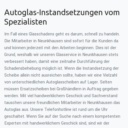
Autoglas-Instandsetzungen vom
Spezialisten
Im Fall eines Glasschadens geht es darum, schnell zu handeln.
Die Mitarbeiter in Neunkhausen sind sofort für die Kunden da
und können jederzeit mit den Arbeiten beginnen. Dies ist der
Grund, weshalb wir unseren Glasservice in Neunkhausen stets
verbessert haben, damit eine zeitnahe Durchführung der
Schadensbehebung möglich ist. Wenn die Instandsetzung der
Scheibe allein nicht ausreichen sollte, haben wir eine Vielzahl
von unterschiedlichen Autoglasscheiben auf Lager. Selten
müssen Ersatzscheiben bei Großhändlern in Auftrag gegeben
werden. Mit viel handwerklichem Geschick und Sachverstand
tauschen unsere freundlichen Mitarbeiter in Neunkhausen das
Autoglas aus. Unsere Telefonhotline ist rund um die Uhr
geschaltet. Wenn Sie auf der Suche nach einem kompetenten
Experten mit handwerklichem Geschick sind, sind wir der