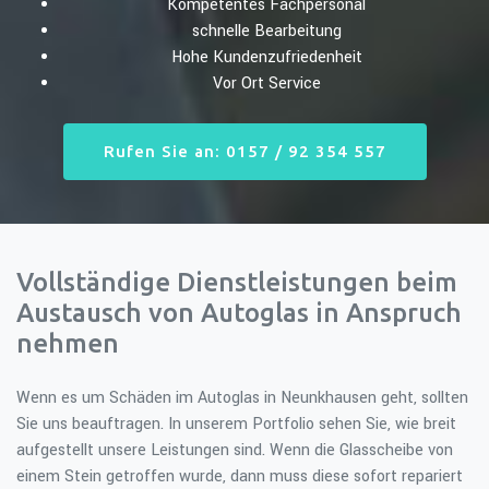
Kompetentes Fachpersonal
schnelle Bearbeitung
Hohe Kundenzufriedenheit
Vor Ort Service
Rufen Sie an: 0157 / 92 354 557
Vollständige Dienstleistungen beim
Austausch von Autoglas in Anspruch
nehmen
Wenn es um Schäden im Autoglas in Neunkhausen geht, sollten
Sie uns beauftragen. In unserem Portfolio sehen Sie, wie breit
aufgestellt unsere Leistungen sind. Wenn die Glasscheibe von
einem Stein getroffen wurde, dann muss diese sofort repariert