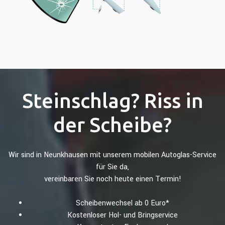
Steinschlag? Riss in
der Scheibe?
Wir sind in Neunkhausen mit unserem mobilen Autoglas-Service
für Sie da,
vereinbaren Sie noch heute einen Termin!
Scheibenwechsel ab 0 Euro*
Kostenloser Hol- und Bringservice