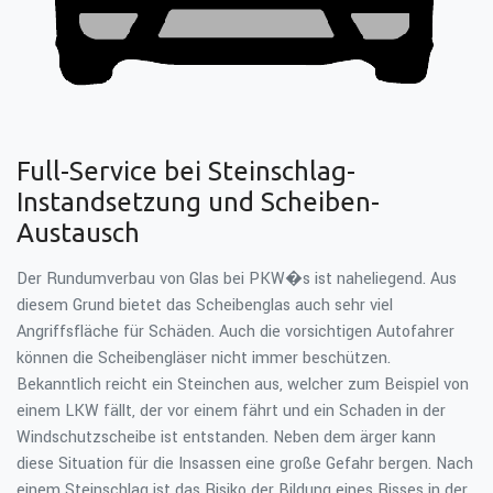
Full-Service bei Steinschlag-
Instandsetzung und Scheiben-
Austausch
Der Rundumverbau von Glas bei PKW�s ist naheliegend. Aus
diesem Grund bietet das Scheibenglas auch sehr viel
Angriffsfläche für Schäden. Auch die vorsichtigen Autofahrer
können die Scheibengläser nicht immer beschützen.
Bekanntlich reicht ein Steinchen aus, welcher zum Beispiel von
einem LKW fällt, der vor einem fährt und ein Schaden in der
Windschutzscheibe ist entstanden. Neben dem ärger kann
diese Situation für die Insassen eine große Gefahr bergen. Nach
einem Steinschlag ist das Risiko der Bildung eines Risses in der