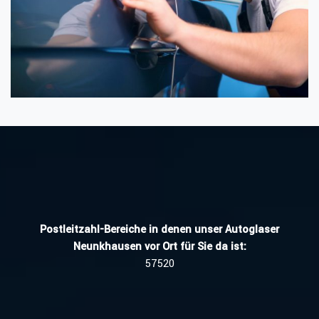
Postleitzahl-Bereiche in denen unser Autoglaser
Neunkhausen vor Ort für Sie da ist:
57520