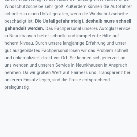
Windschutzscheibe sehr groß. Außerdem können die Autofahrer
schneller in einen Unfall geraten, wenn die Windschutzscheibe
beschädigt ist.
Die Unfallgefahr steigt, deshalb muss schnell
gehandelt werden.
Das Fachpersonal unseres Autoglasservice
in Neunkhausen bietet schnelle und kompetente Hilfe auf
hohem Niveau. Durch unsere langjährige Erfahrung und unser
gut ausgebildetes Fachpersonal lösen wir das Problem schnell
und unkompliziert direkt vor Ort. Sie können sich jederzeit an
uns wenden und unseren Service in Neunkhausen in Anspruch
nehmen. Da wir großen Wert auf Fairness und Transparenz bei
unserem Einsatz legen, sind die Preise entsprechend
preisgünstig.