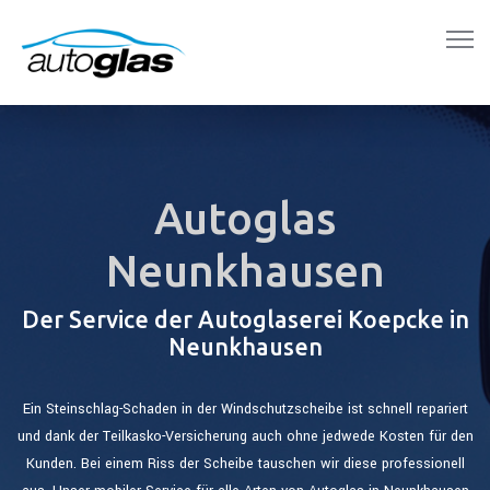
Autoglas
Neunkhausen
Der Service der Autoglaserei Koepcke in
Neunkhausen
Ein Steinschlag-Schaden in der Windschutzscheibe ist schnell repariert
und dank der Teilkasko-Versicherung auch ohne jedwede Kosten für den
Kunden. Bei einem Riss der Scheibe tauschen wir diese professionell