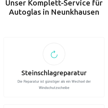
Unser Komplett-Service für
Autoglas in Neunkhausen
Steinschlagreparatur
Die Reparatur ist günstiger als ein Wechsel der
Windschutzscheibe