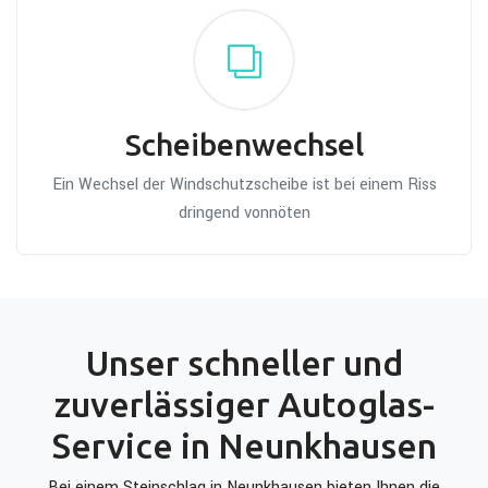
Scheibenwechsel
Ein Wechsel der Windschutzscheibe ist bei einem Riss
dringend vonnöten
Unser schneller und
zuverlässiger Autoglas-
Service in Neunkhausen
Bei einem Steinschlag in Neunkhausen bieten Ihnen die