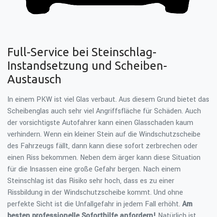
Full-Service bei Steinschlag-
Instandsetzung und Scheiben-
Austausch
In einem PKW ist viel Glas verbaut. Aus diesem Grund bietet das
Scheibenglas auch sehr viel Angriffsfläche für Schäden. Auch
der vorsichtigste Autofahrer kann einen Glasschaden kaum
verhindern. Wenn ein kleiner Stein auf die Windschutzscheibe
des Fahrzeugs fällt, dann kann diese sofort zerbrechen oder
einen Riss bekommen. Neben dem ärger kann diese Situation
für die Insassen eine große Gefahr bergen. Nach einem
Steinschlag ist das Risiko sehr hoch, dass es zu einer
Rissbildung in der Windschutzscheibe kommt. Und ohne
perfekte Sicht ist die Unfallgefahr in jedem Fall erhöht.
Am
besten professionelle Soforthilfe anfordern!
Natürlich ist