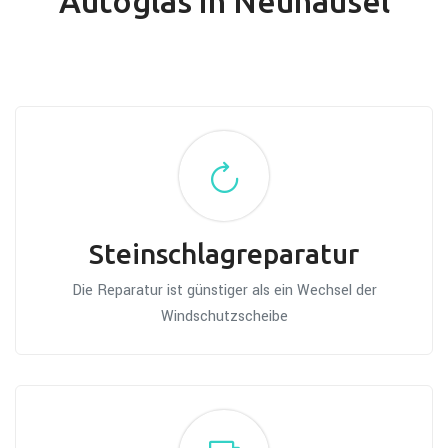
Autoglas in Neuhäusel
Steinschlagreparatur
Die Reparatur ist günstiger als ein Wechsel der
Windschutzscheibe