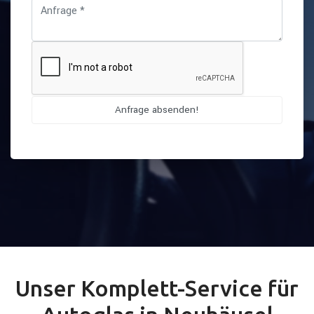
Unser Komplett-Service für