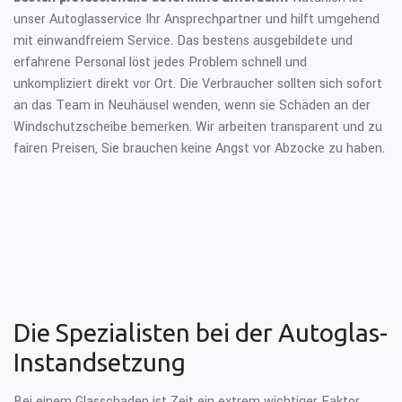
unser Autoglasservice Ihr Ansprechpartner und hilft umgehend
mit einwandfreiem Service. Das bestens ausgebildete und
erfahrene Personal löst jedes Problem schnell und
unkompliziert direkt vor Ort. Die Verbraucher sollten sich sofort
an das Team in Neuhäusel wenden, wenn sie Schäden an der
Windschutzscheibe bemerken. Wir arbeiten transparent und zu
fairen Preisen, Sie brauchen keine Angst vor Abzocke zu haben.
Die Spezialisten bei der Autoglas-
Instandsetzung
Bei einem Glasschaden ist Zeit ein extrem wichtiger Faktor.