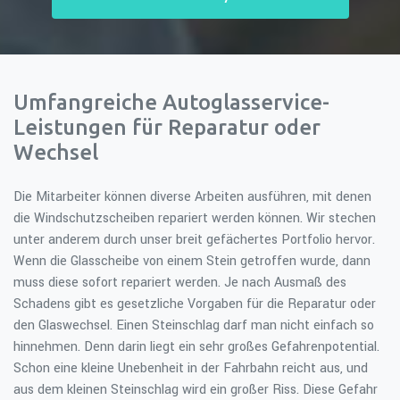
Umfangreiche Autoglasservice-
Leistungen für Reparatur oder
Wechsel
Die Mitarbeiter können diverse Arbeiten ausführen, mit denen
die Windschutzscheiben repariert werden können. Wir stechen
unter anderem durch unser breit gefächertes Portfolio hervor.
Wenn die Glasscheibe von einem Stein getroffen wurde, dann
muss diese sofort repariert werden. Je nach Ausmaß des
Schadens gibt es gesetzliche Vorgaben für die Reparatur oder
den Glaswechsel. Einen Steinschlag darf man nicht einfach so
hinnehmen. Denn darin liegt ein sehr großes Gefahrenpotential.
Schon eine kleine Unebenheit in der Fahrbahn reicht aus, und
aus dem kleinen Steinschlag wird ein großer Riss. Diese Gefahr