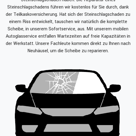
Steinschlagschadens führen wir kostenlos für Sie durch, dank
der Teilkaskoversicherung. Hat sich der Steinschlagschaden zu
einem Riss entwickelt, tauschen wir natürlich die komplette
Scheibe, in unserem Sofortservice, aus. Mit unserem mobilen
Autoglasservice entfallen Wartezeiten auf freie Kapazitäten in
der Werkstatt. Unsere Fachleute kommen direkt zu Ihnen nach
Neuhäusel, um die Scheibe zu reparieren.