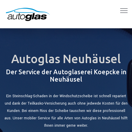
Autoglas Neuhäusel
Der Service der Autoglaserei Koepcke in
Neuhäusel
Ein Steinschlag-Schaden in der Windschutzscheibe ist schnell repariert
und dank der Teilkasko-Versicherung auch ohne jedwede Kosten für den
Kunden. Bei einem Riss der Scheibe tauschen wir diese professionell
aus. Unser mobiler Service für alle Arten von Autoglas in Neuhäusel hilft
Ihnen immer gerne weiter.