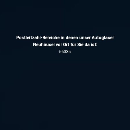
Postleitzahl-Bereiche in denen unser Autoglaser
Neuhäusel vor Ort für Sie da ist:
56335