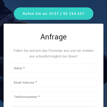
Rufen Sie an: 0157 / 92 354 557
Anfrage
Füllen Sie einfach das Formular aus und wir melden
uns schnellstmöglich bei Ihnen!