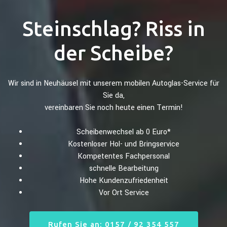
Steinschlag? Riss in
der Scheibe?
Wir sind in Neuhäusel mit unserem mobilen Autoglas-Service für
Sie da,
vereinbaren Sie noch heute einen Termin!
Scheibenwechsel ab 0 Euro*
Kostenloser Hol- und Bringservice
Kompetentes Fachpersonal
schnelle Bearbeitung
Hohe Kundenzufriedenheit
Vor Ort Service
Rufen Sie an: 0157 / 92 354 557