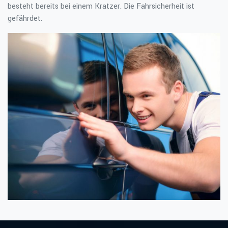
besteht bereits bei einem Kratzer. Die Fahrsicherheit ist
gefährdet.