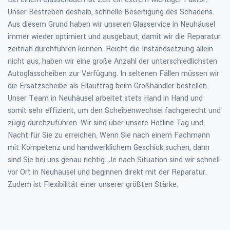
Unser Bestreben deshalb, schnelle Beseitigung des Schadens.
Aus diesem Grund haben wir unseren Glasservice in Neuhäusel
immer wieder optimiert und ausgebaut, damit wir die Reparatur
zeitnah durchführen können. Reicht die Instandsetzung allein
nicht aus, haben wir eine große Anzahl der unterschiedlichsten
Autoglasscheiben zur Verfügung. In seltenen Fällen müssen wir
die Ersatzscheibe als Eilauftrag beim Großhändler bestellen.
Unser Team in Neuhäusel arbeitet stets Hand in Hand und
somit sehr effizient, um den Scheibenwechsel fachgerecht und
zügig durchzuführen. Wir sind über unsere Hotline Tag und
Nacht für Sie zu erreichen. Wenn Sie nach einem Fachmann
mit Kompetenz und handwerklichem Geschick suchen, dann
sind Sie bei uns genau richtig. Je nach Situation sind wir schnell
vor Ort in Neuhäusel und beginnen direkt mit der Reparatur.
Zudem ist Flexibilität einer unserer größten Stärke.