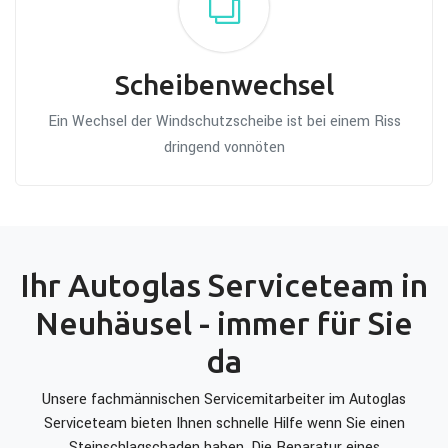
Scheibenwechsel
Ein Wechsel der Windschutzscheibe ist bei einem Riss
dringend vonnöten
Ihr Autoglas Serviceteam in
Neuhäusel - immer für Sie
da
Unsere fachmännischen Servicemitarbeiter im Autoglas
Serviceteam bieten Ihnen schnelle Hilfe wenn Sie einen
Steinschlagschaden haben. Die Reparatur eines