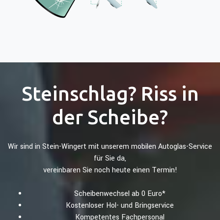
Steinschlag? Riss in
der Scheibe?
Wir sind in Stein-Wingert mit unserem mobilen Autoglas-Service
für Sie da,
vereinbaren Sie noch heute einen Termin!
Scheibenwechsel ab 0 Euro*
Kostenloser Hol- und Bringservice
Kompetentes Fachpersonal