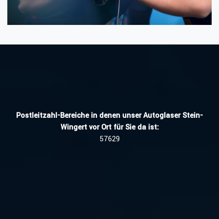
Postleitzahl-Bereiche in denen unser Autoglaser Stein-
Wingert vor Ort für Sie da ist:
57629