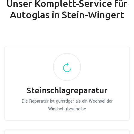
Unser Komplett-Service für
Autoglas in Stein-Wingert
Steinschlagreparatur
Die Reparatur ist günstiger als ein Wechsel der
Windschutzscheibe