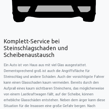
Komplett-Service bei
Steinschlagschaden und
Scheibenaustausch
Ein Auto ist von Haus aus mit viel Glas ausgestattet.
Dementsprechend groß ist auch die Angriffsfläche für
Steinschlag und andere Schäden. Auch der vorsichtigste Fahrer
kann einen Glasschaden kaum vermeiden. Bereits durch den
Aufprall eines kaum sichtbaren Steinchens, das möglicherweise
von einem Lastkraftwagen fällt, auf der Scheibe, können
erhebliche Glasschäden entstehen. Neben dem ärger kann diese
Situation für die Insassen eine große Gefahr bergen. Nach