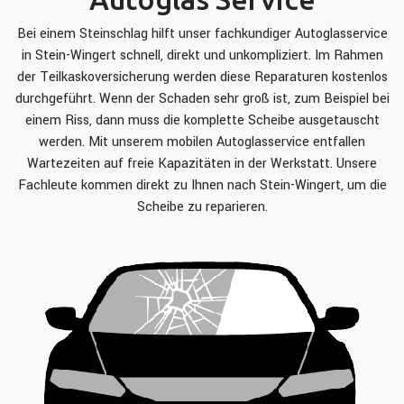
Bei einem Steinschlag hilft unser fachkundiger Autoglasservice
in Stein-Wingert schnell, direkt und unkompliziert. Im Rahmen
der Teilkaskoversicherung werden diese Reparaturen kostenlos
durchgeführt. Wenn der Schaden sehr groß ist, zum Beispiel bei
einem Riss, dann muss die komplette Scheibe ausgetauscht
werden. Mit unserem mobilen Autoglasservice entfallen
Wartezeiten auf freie Kapazitäten in der Werkstatt. Unsere
Fachleute kommen direkt zu Ihnen nach Stein-Wingert, um die
Scheibe zu reparieren.