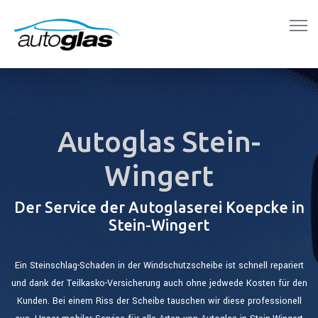
Autoglas Stein-
Wingert
Der Service der Autoglaserei Koepcke in
Stein-Wingert
Ein Steinschlag-Schaden in der Windschutzscheibe ist schnell repariert
und dank der Teilkasko-Versicherung auch ohne jedwede Kosten für den
Kunden. Bei einem Riss der Scheibe tauschen wir diese professionell