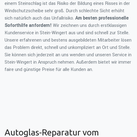
einem Steinschlag ist das Risiko der Bildung eines Risses in der
Windschutzscheibe sehr groß. Durch schlechte Sicht erhöht
sich natürlich auch das Unfallrisiko.
Am besten professionelle
Soforthilfe anfordern!
Wir zeichnen uns durch erstklassigen
Kundenservice in Stein-Wingert aus und sind schnell zur Stelle.
Unsere erfahrenen und bestens ausgebildeten Mitarbeiter lösen
das Problem direkt, schnell und unkompliziert an Ort und Stelle.
Sie können sich jederzeit an uns wenden und unseren Service in
Stein-Wingert in Anspruch nehmen. Außerdem bietet wir immer
faire und günstige Preise für alle Kunden an.
Autoglas-Reparatur vom