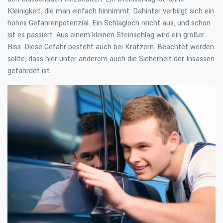
Kleinigkeit, die man einfach hinnimmt. Dahinter verbirgt sich ein
hohes Gefahrenpotenzial. Ein Schlagloch reicht aus, und schon
ist es passiert. Aus einem kleinen Steinschlag wird ein großer
Riss. Diese Gefahr besteht auch bei Kratzern. Beachtet werden
sollte, dass hier unter anderem auch die Sicherheit der Insassen
gefährdet ist.