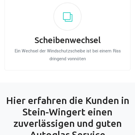
Scheibenwechsel
Ein Wechsel der Windschutzscheibe ist bei einem Riss
dringend vonnöten
Hier erfahren die Kunden in
Stein-Wingert einen
zuverlässigen und guten
Autoglas Service