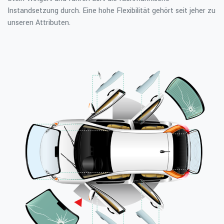
Instandsetzung durch. Eine hohe Flexibilität gehört seit jeher zu
unseren Attributen.