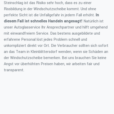
Steinschlag ist das Risiko sehr hoch, dass es zu einer
Rissbildung in der Windschutzscheibe kommt. Und ohne
perfekte Sicht ist die Unfallgefahr in jedem Fall erhöht.
In
diesem Fall ist schnelles Handeln angesagt!
Natürlich ist
unser Autoglasservice Ihr Ansprechpartner und hilft umgehend
mit einwandfreiem Service. Das bestens ausgebildete und
erfahrene Personal löst jedes Problem schnell und
unkompliziert direkt vor Ort. Die Verbraucher sollten sich sofort
an das Team in Kleinblittersdorf wenden, wenn sie Schäden an
der Windschutzscheibe bemerken. Bei uns brauchen Sie keine
Angst vor überhöhten Preisen haben, wir arbeiten fair und
transparent.