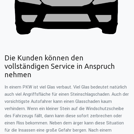
Die Kunden können den
vollständigen Service in Anspruch
nehmen
In einem PKW ist viel Glas verbaut. Viel Glas bedeutet natürlich
auch viel Angriffsfläche für einen Steinschlagschaden. Auch der
vorsichtigste Autofahrer kann einen Glasschaden kaum
verhindern. Wenn ein kleiner Stein auf die Windschutzscheibe
des Fahrzeugs fällt, dann kann diese sofort zerbrechen oder
einen Riss bekommen. Neben dem ärger kann diese Situation
für die Insassen eine große Gefahr bergen. Nach einem