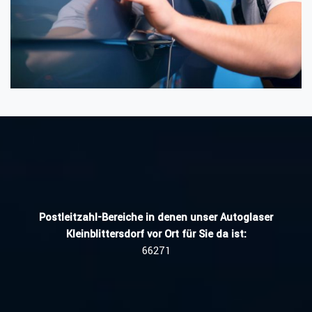
Postleitzahl-Bereiche in denen unser Autoglaser
Kleinblittersdorf vor Ort für Sie da ist:
66271