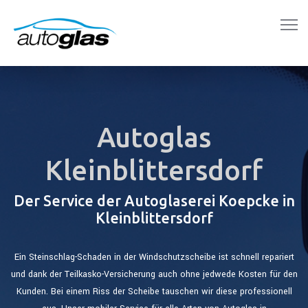
Autoglas
Kleinblittersdorf
Der Service der Autoglaserei Koepcke in
Kleinblittersdorf
Ein Steinschlag-Schaden in der Windschutzscheibe ist schnell repariert
und dank der Teilkasko-Versicherung auch ohne jedwede Kosten für den
Kunden. Bei einem Riss der Scheibe tauschen wir diese professionell