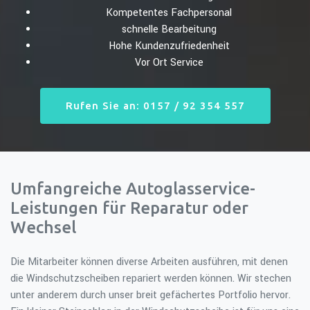
Kompetentes Fachpersonal
schnelle Bearbeitung
Hohe Kundenzufriedenheit
Vor Ort Service
Rufen Sie an: 0157 / 92 354 557
Umfangreiche Autoglasservice-
Leistungen für Reparatur oder
Wechsel
Die Mitarbeiter können diverse Arbeiten ausführen, mit denen
die Windschutzscheiben repariert werden können. Wir stechen
unter anderem durch unser breit gefächertes Portfolio hervor.