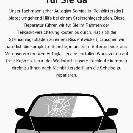
Unser fachmännischer Autoglas Service in Kleinblittersdorf
bietet umgehend Hilfe bei einem Steinschlagschaden. Diese
Reparatur führen wir für Sie im Rahmen der
Teilkaskoversicherung kostenlos durch. Hat sich der
Steinschlagschaden zu einem Riss entwickelt, tauschen wir
natürlich die komplette Scheibe, in unserem Sofortservice, aus.
Mit unserem mobilen Autoglasservice entfallen Wartezeiten auf
freie Kapazitäten in der Werkstatt. Unsere Fachleute kommen
direkt zu Ihnen nach Kleinblittersdorf, um die Scheibe zu
reparieren.