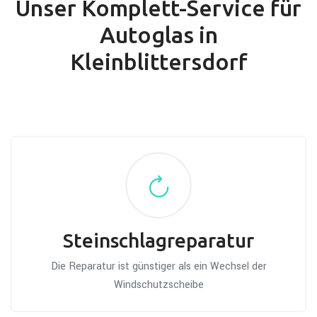
Unser Komplett-Service für
Autoglas in
Kleinblittersdorf
Steinschlagreparatur
Die Reparatur ist günstiger als ein Wechsel der
Windschutzscheibe