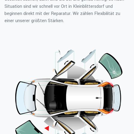
Situation sind wir schnell vor Ort in Kleinblittersdorf und
beginnen direkt mit der Reparatur. Wir zählen Flexibilität zu
einer unserer größten Stärken.