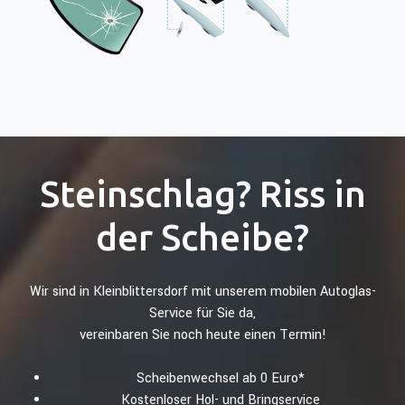
Steinschlag? Riss in
der Scheibe?
Wir sind in Kleinblittersdorf mit unserem mobilen Autoglas-
Service für Sie da,
vereinbaren Sie noch heute einen Termin!
Scheibenwechsel ab 0 Euro*
Kostenloser Hol- und Bringservice