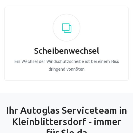
Scheibenwechsel
Ein Wechsel der Windschutzscheibe ist bei einem Riss
dringend vonnöten
Ihr Autoglas Serviceteam in
Kleinblittersdorf - immer
für Sie da