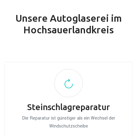
Unsere Autoglaserei im
Hochsauerlandkreis
Steinschlagreparatur
Die Reparatur ist günstiger als ein Wechsel der
Windschutzscheibe