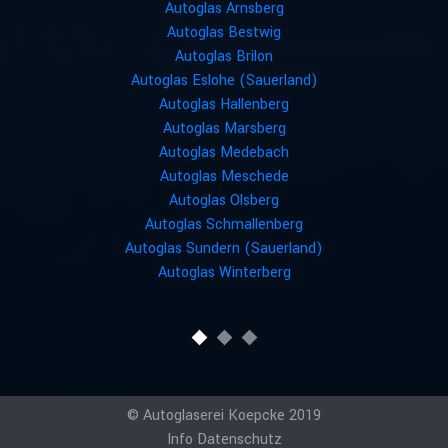
Autoglas Arnsberg
Autoglas Bestwig
Autoglas Brilon
Autoglas Eslohe (Sauerland)
Autoglas Hallenberg
Autoglas Marsberg
Autoglas Medebach
Autoglas Meschede
Autoglas Olsberg
Autoglas Schmallenberg
Autoglas Sundern (Sauerland)
Autoglas Winterberg
© Autoglaserei Koepcke 2019
Info
Datenschutz