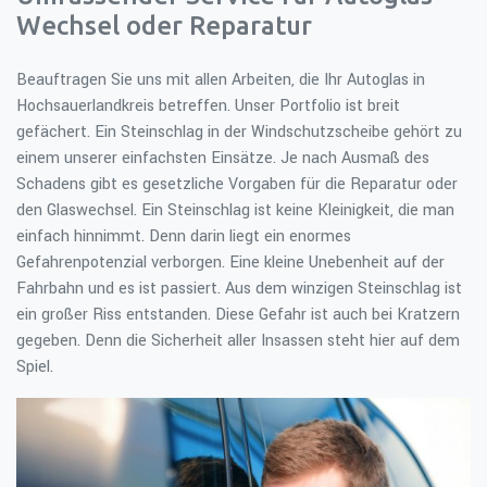
Wechsel oder Reparatur
Beauftragen Sie uns mit allen Arbeiten, die Ihr Autoglas in
Hochsauerlandkreis betreffen. Unser Portfolio ist breit
gefächert. Ein Steinschlag in der Windschutzscheibe gehört zu
einem unserer einfachsten Einsätze. Je nach Ausmaß des
Schadens gibt es gesetzliche Vorgaben für die Reparatur oder
den Glaswechsel. Ein Steinschlag ist keine Kleinigkeit, die man
einfach hinnimmt. Denn darin liegt ein enormes
Gefahrenpotenzial verborgen. Eine kleine Unebenheit auf der
Fahrbahn und es ist passiert. Aus dem winzigen Steinschlag ist
ein großer Riss entstanden. Diese Gefahr ist auch bei Kratzern
gegeben. Denn die Sicherheit aller Insassen steht hier auf dem
Spiel.