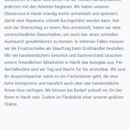
jederzeit mit den Arbeiten beginnen. Wir haben unseren
Glasservice in Hardt ständig weiter entwickelt und optimiert,
damit eine Reparatur schnell durchgeführt werden kann. Hat
sich der Steinschlag zu einem Riss entwickelt, haben wir viele
unterschiedliche Glasscheiben, um auch hier einen schnellen
Austausch gewährleisten zu können. In seltenen Fällen müssen
wir die Ersatzscheibe als Eilauftrag beim Großhändler bestellen.
Mit viel handwerklichem Geschick und Sachverstand tauschen
unsere freundlichen Mitarbeiter in Hardt das Autoglas aus. Per
Notfallhotline sind wir Tag und Nacht für Sie erreichbar. Wir sind
Ihr Ansprechpartner wenn es um Fachmänner geht, die eine
hohe Kompetenz und natürlich auch über das handwerkliche
Know-How verfügen. Wir können bei Bedarf schnell vor Ort bei
Ihnen in Hardt sein. Zudem ist Flexibilität einer unserer größten
Stärke.