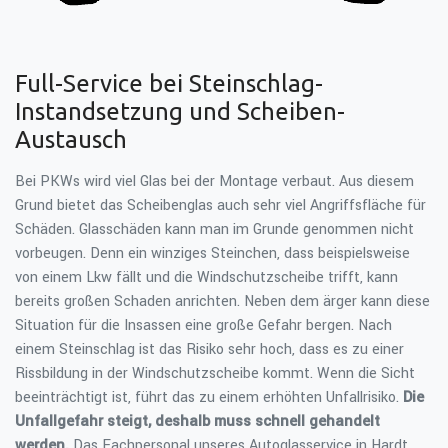
Full-Service bei Steinschlag-
Instandsetzung und Scheiben-
Austausch
Bei PKWs wird viel Glas bei der Montage verbaut. Aus diesem
Grund bietet das Scheibenglas auch sehr viel Angriffsfläche für
Schäden. Glasschäden kann man im Grunde genommen nicht
vorbeugen. Denn ein winziges Steinchen, dass beispielsweise
von einem Lkw fällt und die Windschutzscheibe trifft, kann
bereits großen Schaden anrichten. Neben dem ärger kann diese
Situation für die Insassen eine große Gefahr bergen. Nach
einem Steinschlag ist das Risiko sehr hoch, dass es zu einer
Rissbildung in der Windschutzscheibe kommt. Wenn die Sicht
beeinträchtigt ist, führt das zu einem erhöhten Unfallrisiko.
Die
Unfallgefahr steigt, deshalb muss schnell gehandelt
werden.
Das Fachpersonal unseres Autoglasservice in Hardt