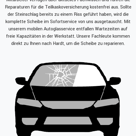
Reparaturen für die Teilkaskoversicherung kostenfrei aus. Sollte
der Steinschlag bereits zu einem Riss geführt haben, wird die
komplette Scheibe im Sofortservice von uns ausgetauscht. Mit
unserem mobilen Autoglasservice entfallen Wartezeiten auf
freie Kapazitäten in der Werkstatt. Unsere Fachleute kommen
direkt zu Ihnen nach Hardt, um die Scheibe zu reparieren.