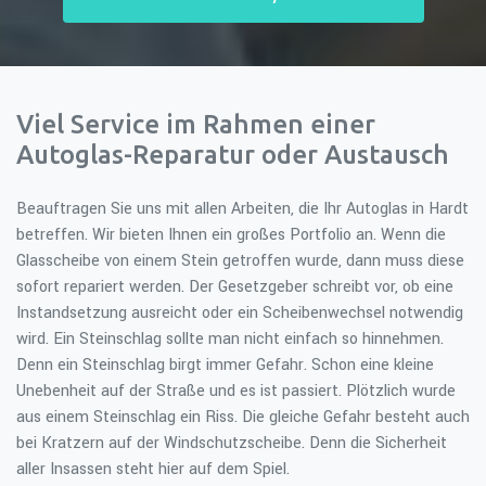
Viel Service im Rahmen einer
Autoglas-Reparatur oder Austausch
Beauftragen Sie uns mit allen Arbeiten, die Ihr Autoglas in Hardt
betreffen. Wir bieten Ihnen ein großes Portfolio an. Wenn die
Glasscheibe von einem Stein getroffen wurde, dann muss diese
sofort repariert werden. Der Gesetzgeber schreibt vor, ob eine
Instandsetzung ausreicht oder ein Scheibenwechsel notwendig
wird. Ein Steinschlag sollte man nicht einfach so hinnehmen.
Denn ein Steinschlag birgt immer Gefahr. Schon eine kleine
Unebenheit auf der Straße und es ist passiert. Plötzlich wurde
aus einem Steinschlag ein Riss. Die gleiche Gefahr besteht auch
bei Kratzern auf der Windschutzscheibe. Denn die Sicherheit
aller Insassen steht hier auf dem Spiel.