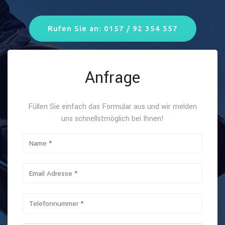
Rufen Sie an: 0157 / 92 354 557
Anfrage
Füllen Sie einfach das Formular aus und wir melden
uns schnellstmöglich bei Ihnen!