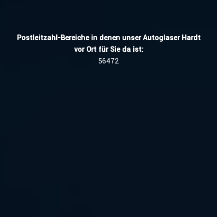
Postleitzahl-Bereiche in denen unser Autoglaser Hardt
vor Ort für Sie da ist:
56472