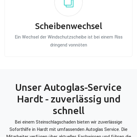
Scheibenwechsel
Ein Wechsel der Windschutzscheibe ist bei einem Riss
dringend vonnöten
Unser Autoglas-Service
Hardt - zuverlässig und
schnell
Bei einem Steinschlagschaden bieten wir zuverlässige
Soforthilfe in Hardt mit umfassenden Autoglas Service. Die
Mitarbeiter verfügen über aktuelles Fachwissen und führen die