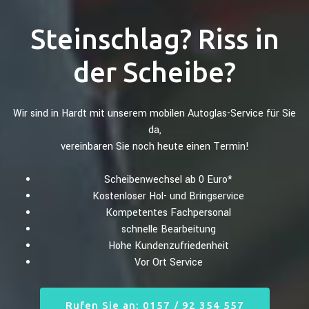
Steinschlag? Riss in
der Scheibe?
Wir sind in Hardt mit unserem mobilen Autoglas-Service für Sie
da,
vereinbaren Sie noch heute einen Termin!
Scheibenwechsel ab 0 Euro*
Kostenloser Hol- und Bringservice
Kompetentes Fachpersonal
schnelle Bearbeitung
Hohe Kundenzufriedenheit
Vor Ort Service
Rufen Sie an: 0157 / 92 354 557