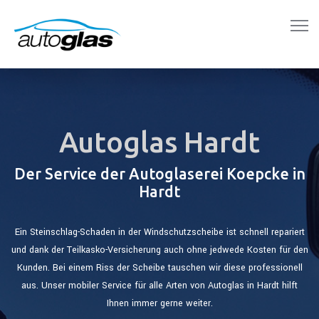
Autoglas Hardt
Der Service der Autoglaserei Koepcke in
Hardt
Ein Steinschlag-Schaden in der Windschutzscheibe ist schnell repariert
und dank der Teilkasko-Versicherung auch ohne jedwede Kosten für den
Kunden. Bei einem Riss der Scheibe tauschen wir diese professionell
aus. Unser mobiler Service für alle Arten von Autoglas in Hardt hilft
Ihnen immer gerne weiter.