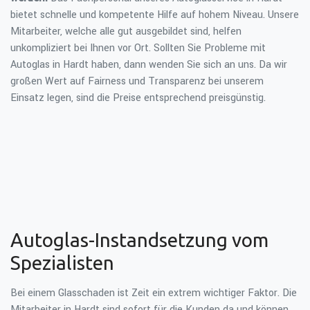
bietet schnelle und kompetente Hilfe auf hohem Niveau. Unsere
Mitarbeiter, welche alle gut ausgebildet sind, helfen
unkompliziert bei Ihnen vor Ort. Sollten Sie Probleme mit
Autoglas in Hardt haben, dann wenden Sie sich an uns. Da wir
großen Wert auf Fairness und Transparenz bei unserem
Einsatz legen, sind die Preise entsprechend preisgünstig.
Autoglas-Instandsetzung vom
Spezialisten
Bei einem Glasschaden ist Zeit ein extrem wichtiger Faktor. Die
Mitarbeiter in Hardt sind sofort für die Kunden da und können