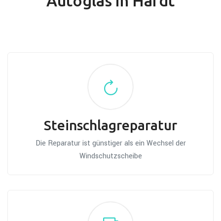
Autoglas in Hardt
Steinschlagreparatur
Die Reparatur ist günstiger als ein Wechsel der
Windschutzscheibe